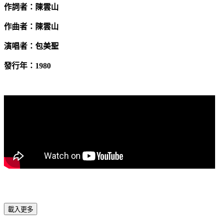
作詞者：陳雲山
作曲者：陳雲山
演唱者：包美聖
發行年：
1980
載入更多