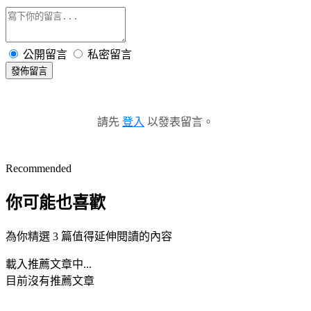
公開留言
私密留言
發佈留言
請先
登入
以發表留言。
Recommended
你可能也喜歡
為你精選 3 篇值得延伸閱讀的內容
載入推薦文章中...
目前沒有推薦文章