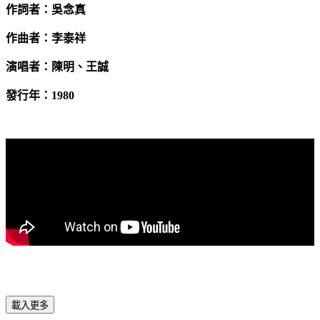
作詞者：吳念真
作曲者：李泰祥
演唱者：陳明、王誠
發行年：
1980
載入更多