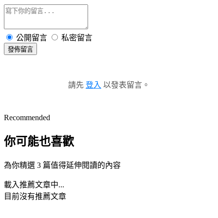
公開留言
私密留言
發佈留言
請先
登入
以發表留言。
Recommended
你可能也喜歡
為你精選 3 篇值得延伸閱讀的內容
載入推薦文章中...
目前沒有推薦文章