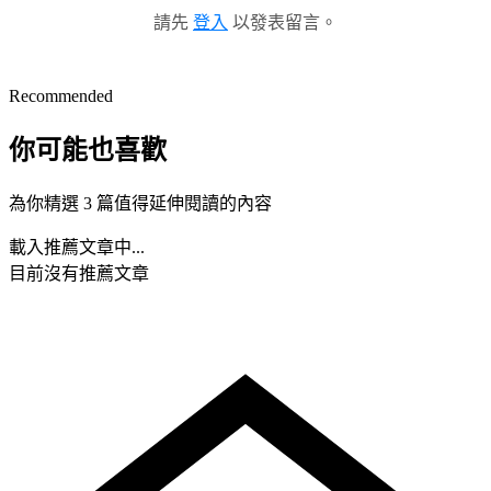
請先
登入
以發表留言。
Recommended
你可能也喜歡
為你精選 3 篇值得延伸閱讀的內容
載入推薦文章中...
目前沒有推薦文章