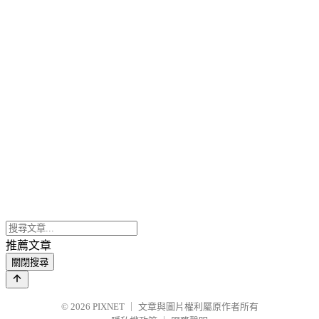
推薦文章
關閉搜尋
© 2026
PIXNET
｜
文章與圖片權利屬原作者所有