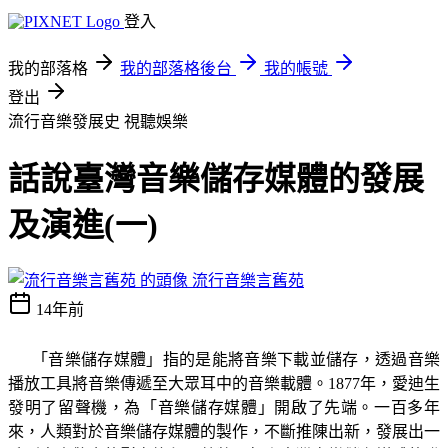
登入
我的部落格
我的部落格後台
我的帳號
登出
流行音樂發展史
視聽娛樂
話說臺灣音樂儲存媒體的發展
及演進(一)
流行音樂言舊苑
14年前
「音樂儲存媒體」指的是能將音樂下載並儲存，透過音樂
播放工具將音樂傳遞至大眾耳中的音樂載體。
年，愛迪生
1877
發明了留聲機，為「音樂儲存媒體」開啟了先端。一百多年
來，人類對於音樂儲存媒體的製作，不斷推陳出新，發展出一